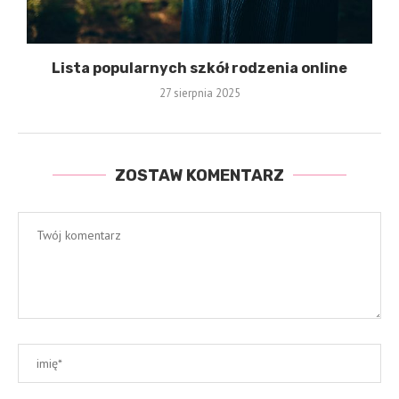
Lista popularnych szkół rodzenia online
27 sierpnia 2025
ZOSTAW KOMENTARZ