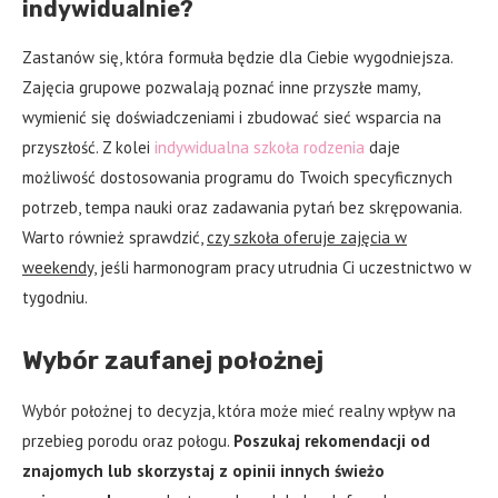
indywidualnie?
Zastanów się, która formuła będzie dla Ciebie wygodniejsza.
Zajęcia grupowe pozwalają poznać inne przyszłe mamy,
wymienić się doświadczeniami i zbudować sieć wsparcia na
przyszłość. Z kolei
indywidualna szkoła rodzenia
daje
możliwość dostosowania programu do Twoich specyficznych
potrzeb, tempa nauki oraz zadawania pytań bez skrępowania.
Warto również sprawdzić,
czy szkoła oferuje zajęcia w
weekendy
, jeśli harmonogram pracy utrudnia Ci uczestnictwo w
tygodniu.
Wybór zaufanej położnej
Wybór położnej to decyzja, która może mieć realny wpływ na
przebieg porodu oraz połogu.
Poszukaj rekomendacji od
znajomych lub skorzystaj z opinii innych świeżo