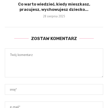
Co warto wiedzieć, kiedy mieszkasz,
pracujesz, wychowujesz dziecko...
28 sierpnia 2025
ZOSTAW KOMENTARZ