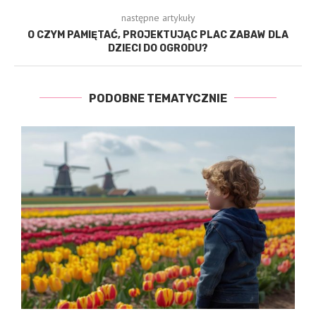
następne artykuły
O CZYM PAMIĘTAĆ, PROJEKTUJĄC PLAC ZABAW DLA
DZIECI DO OGRODU?
PODOBNE TEMATYCZNIE