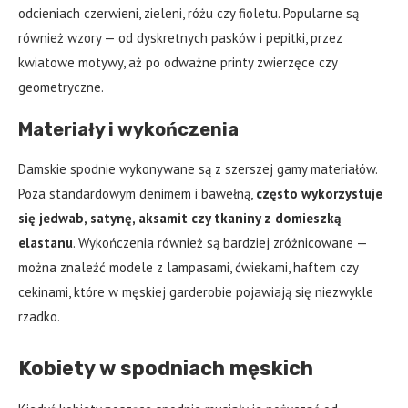
odcieniach czerwieni, zieleni, różu czy fioletu. Popularne są
również wzory — od dyskretnych pasków i pepitki, przez
kwiatowe motywy, aż po odważne printy zwierzęce czy
geometryczne.
Materiały i wykończenia
Damskie spodnie wykonywane są z szerszej gamy materiałów.
Poza standardowym denimem i bawełną,
często wykorzystuje
się jedwab, satynę, aksamit czy tkaniny z domieszką
elastanu
. Wykończenia również są bardziej zróżnicowane —
można znaleźć modele z lampasami, ćwiekami, haftem czy
cekinami, które w męskiej garderobie pojawiają się niezwykle
rzadko.
Kobiety w spodniach męskich