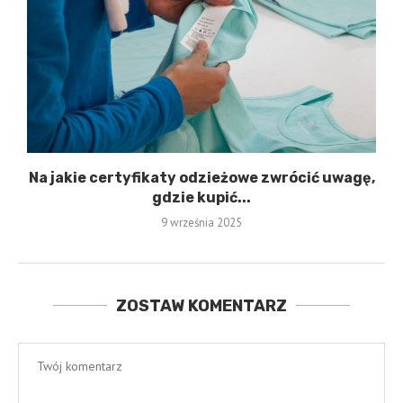
Na jakie certyfikaty odzieżowe zwrócić uwagę,
gdzie kupić...
9 września 2025
ZOSTAW KOMENTARZ