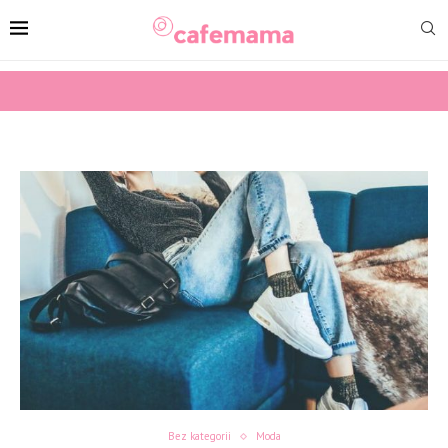
Bez kategorii
Moda