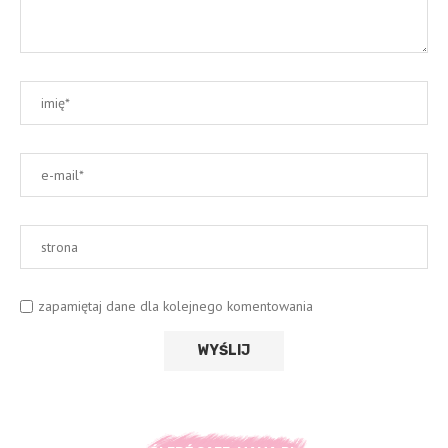
zapamiętaj dane dla kolejnego komentowania