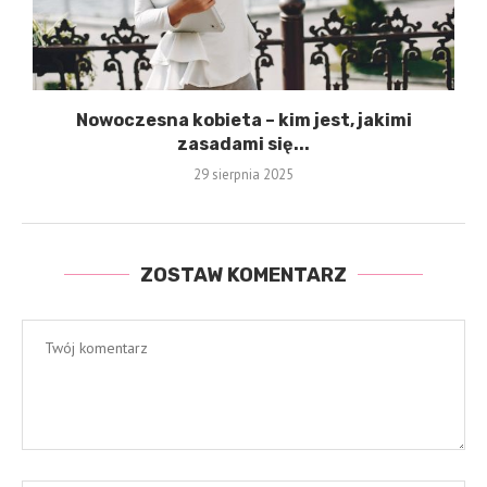
Nowoczesna kobieta – kim jest, jakimi
zasadami się...
29 sierpnia 2025
ZOSTAW KOMENTARZ