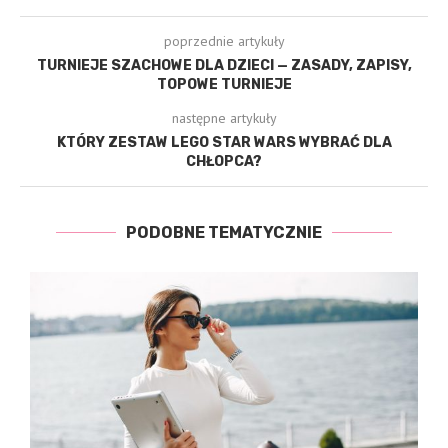
poprzednie artykuły
TURNIEJE SZACHOWE DLA DZIECI — ZASADY, ZAPISY,
TOPOWE TURNIEJE
następne artykuły
KTÓRY ZESTAW LEGO STAR WARS WYBRAĆ DLA
CHŁOPCA?
PODOBNE TEMATYCZNIE