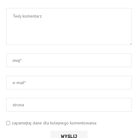
zapamiętaj dane dla kolejnego komentowania