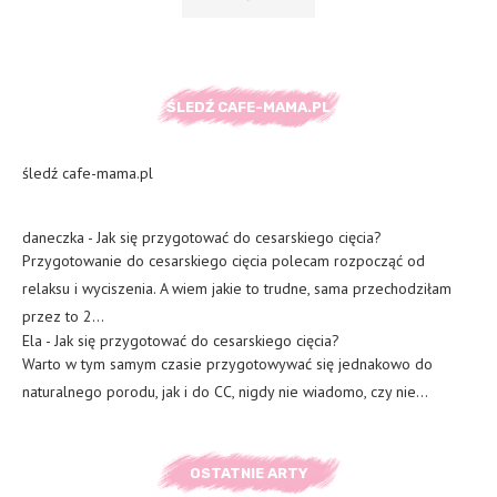
ŚLEDŹ CAFE-MAMA.PL
śledź cafe-mama.pl
daneczka
-
Jak się przygotować do cesarskiego cięcia?
Przygotowanie do cesarskiego cięcia polecam rozpocząć od
relaksu i wyciszenia. A wiem jakie to trudne, sama przechodziłam
przez to 2…
Ela
-
Jak się przygotować do cesarskiego cięcia?
Warto w tym samym czasie przygotowywać się jednakowo do
naturalnego porodu, jak i do CC, nigdy nie wiadomo, czy nie…
OSTATNIE ARTY