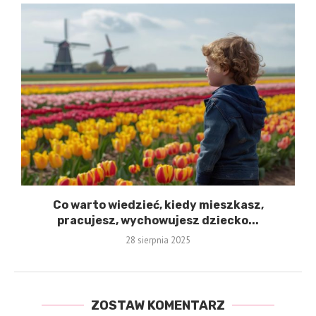
Co warto wiedzieć, kiedy mieszkasz,
pracujesz, wychowujesz dziecko...
28 sierpnia 2025
ZOSTAW KOMENTARZ