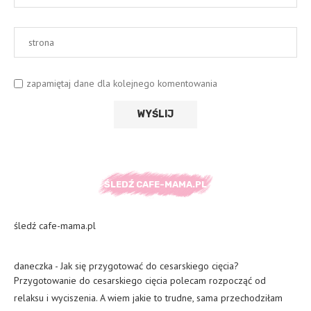
zapamiętaj dane dla kolejnego komentowania
ŚLEDŹ CAFE-MAMA.PL
śledź cafe-mama.pl
daneczka
-
Jak się przygotować do cesarskiego cięcia?
Przygotowanie do cesarskiego cięcia polecam rozpocząć od
relaksu i wyciszenia. A wiem jakie to trudne, sama przechodziłam