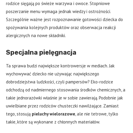
rodzice sięgają po świeże warzywa i owoce. Stopniowe
poszerzanie menu wymaga jednak wiedzy i ostrożności.
Szczególnie ważne jest rozpoznawanie gotowości dziecka do
spożywania kolejnych produktów oraz obserwacja reakcji
alergicznych na nowe składniki.
Specjalna pielęgnacja
Ta sprawa budzi największe kontrowersje w mediach. Jak
wychowywać dziecko nie używając największego
dobrodziejstwa ludzkości, czyli pampersów? Eko-rodzice
odchodzą od nadmiernego stosowania środków chemicznych, a
takie jednorazówki właśnie je w sobie zawierają. Podobnie jak
uwielbiane przez rodziców chusteczki nawilżające. Zamiast
tego, stosują
pieluchy wielorazowe
, ale nie tetrowe, tylko
takie, które są wykonane z chłonnych materiałów.