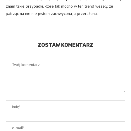
znam takie przypadki, które tak mocno w ten trend weszły, że
patrząc na nie nie jestem zachwycona, a przerażona.
ZOSTAW KOMENTARZ