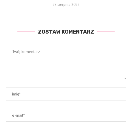
28 sierpnia 2025
ZOSTAW KOMENTARZ