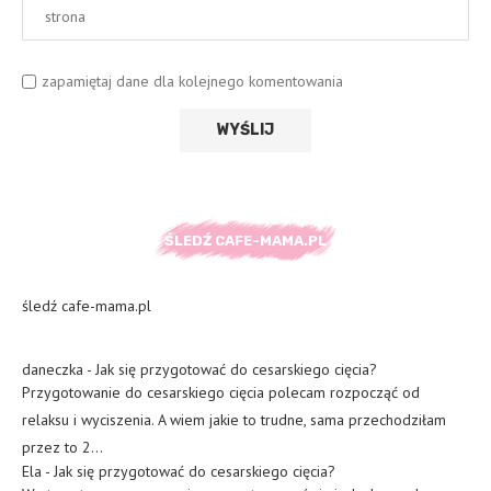
zapamiętaj dane dla kolejnego komentowania
ŚLEDŹ CAFE-MAMA.PL
śledź cafe-mama.pl
daneczka
-
Jak się przygotować do cesarskiego cięcia?
Przygotowanie do cesarskiego cięcia polecam rozpocząć od
relaksu i wyciszenia. A wiem jakie to trudne, sama przechodziłam
przez to 2…
Ela
-
Jak się przygotować do cesarskiego cięcia?