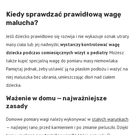
Kiedy sprawdzać prawidłową wagę
malucha?
Jeśli dziecko prawidłowo się rozwija i nie wykazuje oznak utraty
masy ciała lub jej nadwyżki,
wystarczy kontrolować wagę
dziecka podczas comiesięcznych wizyt u pediatry
. Możesz
także kupić specjalną wagę do pomiaru masy niemowlaka.
Pamiętaj jednak, żeby ustawić ją na płaskim podłożu i ważyć na
niej maluszka bez ubrania, umieszczając dłoń nad ciałem
dziecka.
Ważenie w domu — najważniejsze
zasady
Domowe pomiary wagi należy wykonywać w
stałych warunkach
— najlepiej rano, przed karmieniem i po zmianie pieluszki. Dzięki