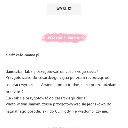
ŚLEDŹ CAFE-MAMA.PL
śledź cafe-mama.pl
daneczka
-
Jak się przygotować do cesarskiego cięcia?
Przygotowanie do cesarskiego cięcia polecam rozpocząć od
relaksu i wyciszenia. A wiem jakie to trudne, sama przechodziłam
przez to 2…
Ela
-
Jak się przygotować do cesarskiego cięcia?
Warto w tym samym czasie przygotowywać się jednakowo do
naturalnego porodu, jak i do CC, nigdy nie wiadomo, czy nie…