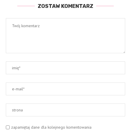
ZOSTAW KOMENTARZ
zapamiętaj dane dla kolejnego komentowania