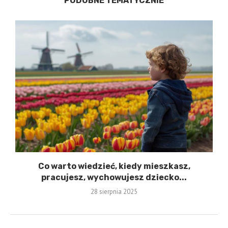
PODOBNE TEMATYCZNIE
Co warto wiedzieć, kiedy mieszkasz,
pracujesz, wychowujesz dziecko...
28 sierpnia 2025