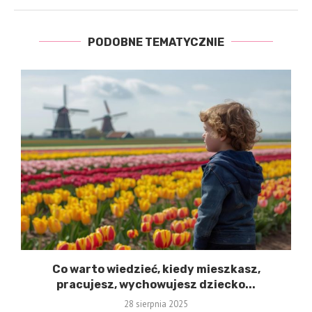
PODOBNE TEMATYCZNIE
Co warto wiedzieć, kiedy mieszkasz,
pracujesz, wychowujesz dziecko...
28 sierpnia 2025