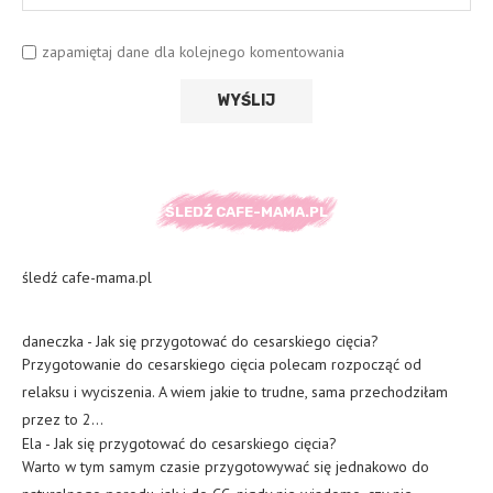
zapamiętaj dane dla kolejnego komentowania
ŚLEDŹ CAFE-MAMA.PL
śledź cafe-mama.pl
daneczka
-
Jak się przygotować do cesarskiego cięcia?
Przygotowanie do cesarskiego cięcia polecam rozpocząć od
relaksu i wyciszenia. A wiem jakie to trudne, sama przechodziłam
przez to 2…
Ela
-
Jak się przygotować do cesarskiego cięcia?
Warto w tym samym czasie przygotowywać się jednakowo do