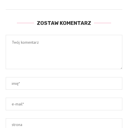
ZOSTAW KOMENTARZ