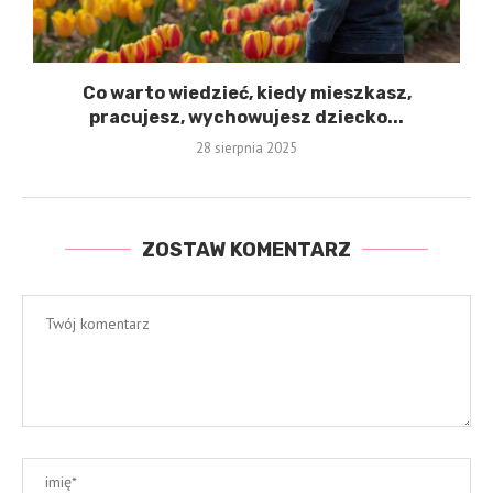
Co warto wiedzieć, kiedy mieszkasz,
pracujesz, wychowujesz dziecko...
28 sierpnia 2025
ZOSTAW KOMENTARZ