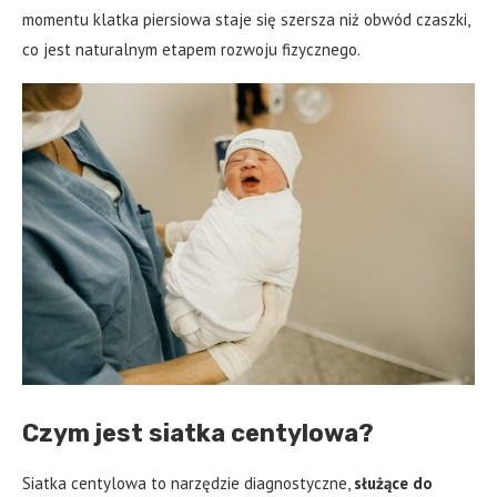
momentu klatka piersiowa staje się szersza niż obwód czaszki,
co jest naturalnym etapem rozwoju fizycznego.
Czym jest siatka centylowa?
Siatka centylowa to narzędzie diagnostyczne,
służące do