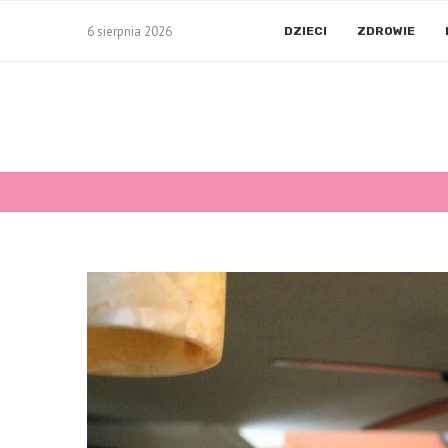
6 sierpnia 2026
DZIECI
ZDROWIE