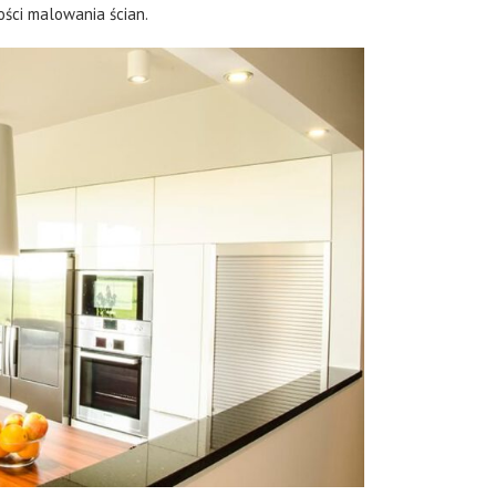
ści malowania ścian.