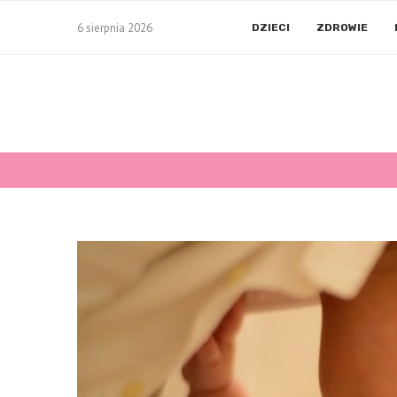
6 sierpnia 2026
DZIECI
ZDROWIE