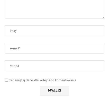
zapamiętaj dane dla kolejnego komentowania