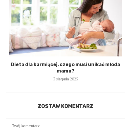
Dieta dla karmiącej, czego musi unikać młoda
mama?
3 sierpnia 2025
ZOSTAW KOMENTARZ