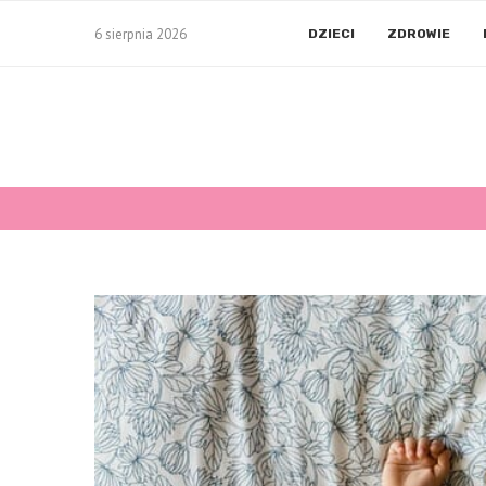
6 sierpnia 2026
DZIECI
ZDROWIE