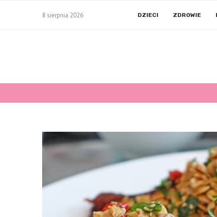
8 sierpnia 2026
DZIECI
ZDROWIE