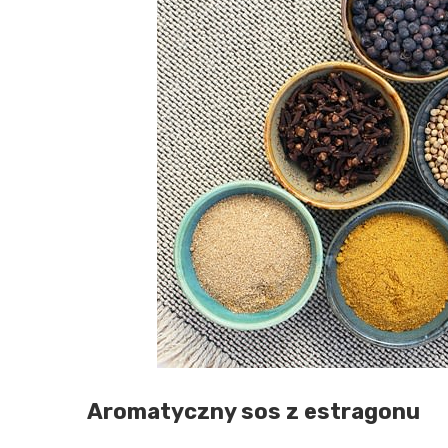
Aromatyczny sos z estragonu