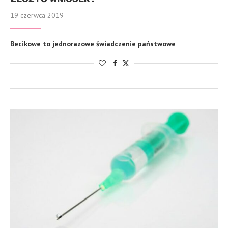
19 czerwca 2019
Becikowe to jednorazowe świadczenie państwowe