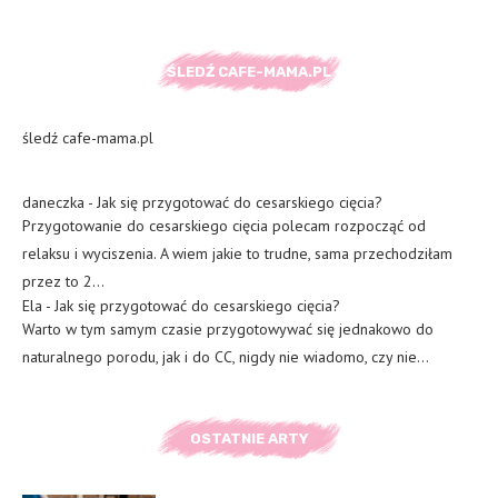
ŚLEDŹ CAFE-MAMA.PL
śledź cafe-mama.pl
daneczka
-
Jak się przygotować do cesarskiego cięcia?
Przygotowanie do cesarskiego cięcia polecam rozpocząć od
relaksu i wyciszenia. A wiem jakie to trudne, sama przechodziłam
przez to 2…
Ela
-
Jak się przygotować do cesarskiego cięcia?
Warto w tym samym czasie przygotowywać się jednakowo do
naturalnego porodu, jak i do CC, nigdy nie wiadomo, czy nie…
OSTATNIE ARTY