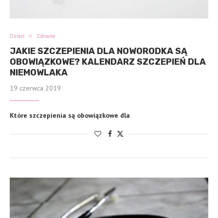
Dzieci
Zdrowie
JAKIE SZCZEPIENIA DLA NOWORODKA SĄ
OBOWIĄZKOWE? KALENDARZ SZCZEPIEŃ DLA
NIEMOWLAKA
19 czerwca 2019
Które szczepienia są obowiązkowe dla