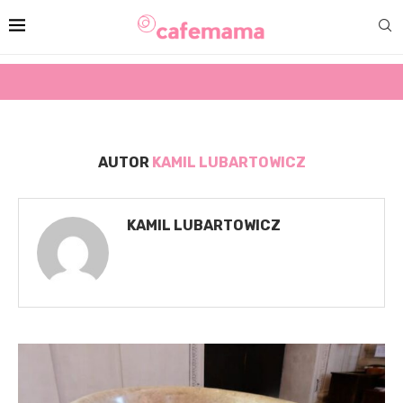
AUTOR
KAMIL LUBARTOWICZ
KAMIL LUBARTOWICZ