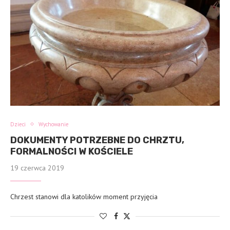
Dzieci
Wychowanie
DOKUMENTY POTRZEBNE DO CHRZTU,
FORMALNOŚCI W KOŚCIELE
19 czerwca 2019
Chrzest stanowi dla katolików moment przyjęcia