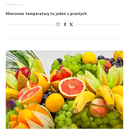
Mierzenie temperatury to jeden z prostych