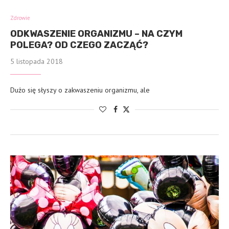
Zdrowie
ODKWASZENIE ORGANIZMU – NA CZYM
POLEGA? OD CZEGO ZACZĄĆ?
5 listopada 2018
Dużo się słyszy o zakwaszeniu organizmu, ale