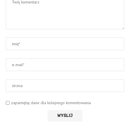
zapamiętaj dane dla kolejnego komentowania