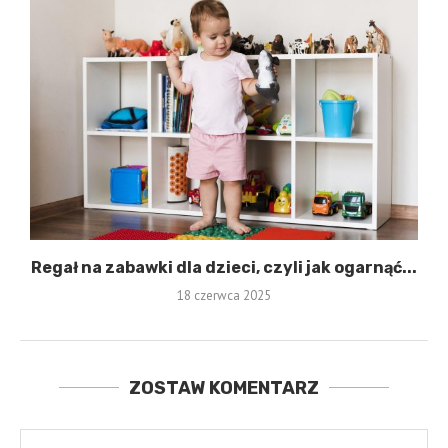
Regał na zabawki dla dzieci, czyli jak ogarnąć...
18 czerwca 2025
ZOSTAW KOMENTARZ